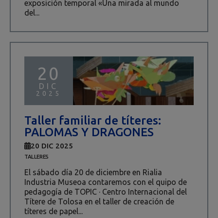
exposición temporal «Una mirada al mundo
del...
20
DIC
2025
Taller familiar de títeres:
PALOMAS Y DRAGONES
20 DIC 2025
TALLERES
El sábado día 20 de diciembre en Rialia
Industria Museoa contaremos con el quipo de
pedagogía de TOPIC · Centro Internacional del
Títere de Tolosa en el taller de creación de
títeres de papel...