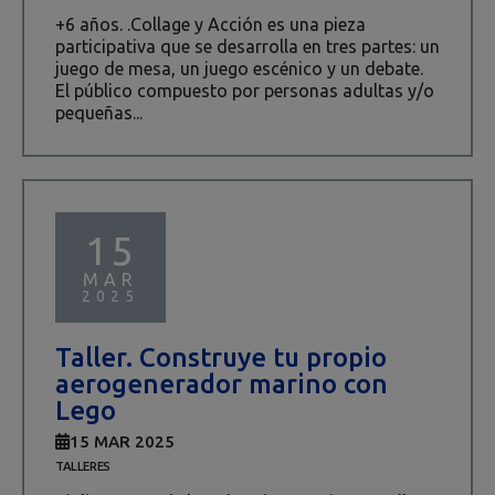
+6 años. .Collage y Acción es una pieza
participativa que se desarrolla en tres partes: un
juego de mesa, un juego escénico y un debate.
El público compuesto por personas adultas y/o
pequeñas...
15
MAR
2025
Taller. Construye tu propio
aerogenerador marino con
Lego
15 MAR 2025
TALLERES