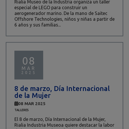
Rialia Museo de la Industria organiza un taller
especial de LEGO para construir un
aerogenerador marino. De la mano de Saitec
Offshore Technologies, niños y niñas a partir de
6 años y sus familias...
08
MAR
2025
8 de marzo, Día Internacional
de la Mujer
08 MAR 2025
TALLERES
El 8 de marzo, Día Internacional de la Mujer,
Rialia Industria Museoa quiere destacar la labor