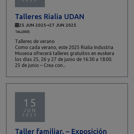
Talleres Rialia UDAN
25 JUN 2025
27 JUN 2025
TALLERES
Talleres de verano
Como cada verano, este 2025 Rialia Industria
Museoa ofrecerá talleres gratuitos en euskera
los días 25, 26 y 27 de junio de 16:30 a 18:00.
25 de junio – Crea con...
15
JUN
2025
Taller familiar. – Exposición