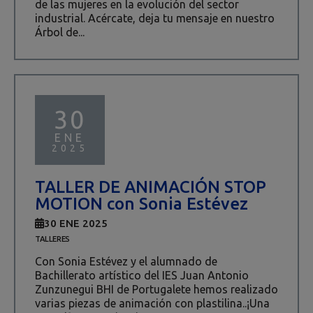
de las mujeres en la evolución del sector
industrial. Acércate, deja tu mensaje en nuestro
Árbol de...
30
ENE
2025
TALLER DE ANIMACIÓN STOP
MOTION con Sonia Estévez
30 ENE 2025
TALLERES
Con Sonia Estévez y el alumnado de
Bachillerato artístico del IES Juan Antonio
Zunzunegui BHI de Portugalete hemos realizado
varias piezas de animación con plastilina..¡Una