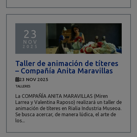
23
NOV
2025
Taller de animación de títeres
– Compañía Anita Maravillas
23 NOV 2025
TALLERES
La COMPAÑÍA ANITA MARAVILLAS (Miren
Larrea y Valentina Raposo) realizará un taller de
animación de títeres en Rialia Industria Museoa.
Se busca acercar, de manera lúdica, el arte de
los...