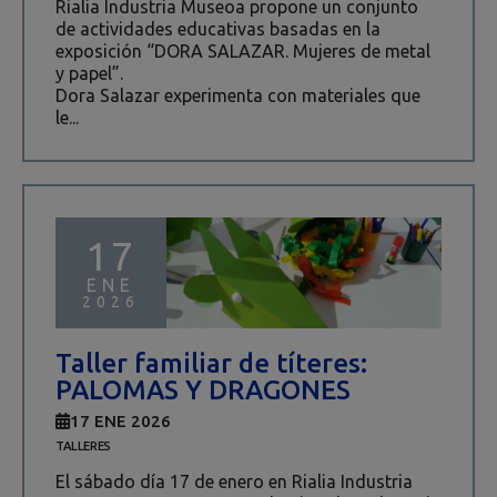
Rialia Industria Museoa propone un conjunto
de actividades educativas basadas en la
exposición “DORA SALAZAR. Mujeres de metal
y papel”.
Dora Salazar experimenta con materiales que
le...
17
ENE
2026
Taller familiar de títeres:
PALOMAS Y DRAGONES
17 ENE 2026
TALLERES
El sábado día 17 de enero en Rialia Industria