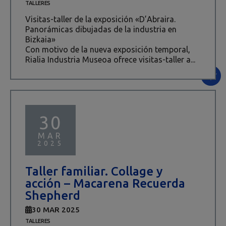
TALLERES
Visitas-taller de la exposición «D’Abraira.
Panorámicas dibujadas de la industria en
Bizkaia»
Con motivo de la nueva exposición temporal,
Rialia Industria Museoa ofrece visitas-taller a...
30
MAR
2025
Taller familiar. Collage y
acción – Macarena Recuerda
Shepherd
30 MAR 2025
TALLERES