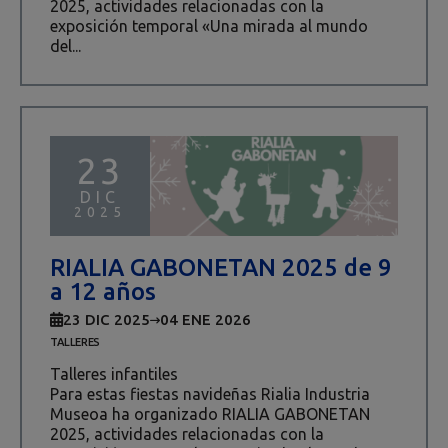
2025, actividades relacionadas con la
exposición temporal «Una mirada al mundo
del...
23
DIC
2025
RIALIA GABONETAN 2025 de 9
a 12 años
23 DIC 2025
04 ENE 2026
TALLERES
Talleres infantiles
Para estas fiestas navideñas Rialia Industria
Museoa ha organizado RIALIA GABONETAN
2025, actividades relacionadas con la