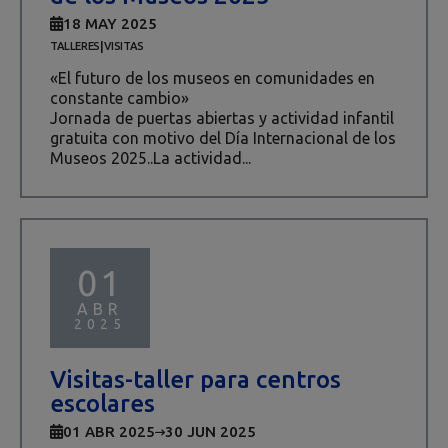
18 MAY 2025
|
TALLERES
VISITAS
«El futuro de los museos en comunidades en
constante cambio»
Jornada de puertas abiertas y actividad infantil
gratuita con motivo del Día Internacional de los
Museos 2025..La actividad...
01
ABR
2025
Visitas-taller para centros
escolares
01 ABR 2025
30 JUN 2025