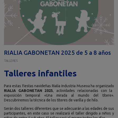
RIALIA GABONETAN 2025 de 5 a 8 años
TALLERES
Talleres infantiles
Para estas fiestas navideñas Rialia Industria Museoa ha organizado
RIALIA GABONETAN 2025
, actividades relacionadas con la
exposición temporal «Una mirada al mundo del títere».
Descubriremos la técnica de los títeres de varilla y de hilo.
Serán dos talleres diferentes que se adecuarán a las edades de sus
participantes, en este caso se realizará el taller dirigido a niños y