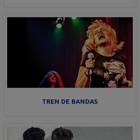
TREN DE BANDAS