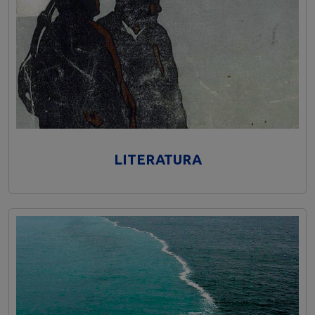
LITERATURA