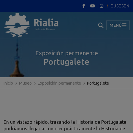
EUS
ES
EN
MENÚ
Exposición permanente
Portugalete
Inicio
Museo
Exposición permanente
Portugalete
En un vistazo rápido, trazando la Historia de Portugalete
podríamos llegar a conocer prácticamente la Historia de