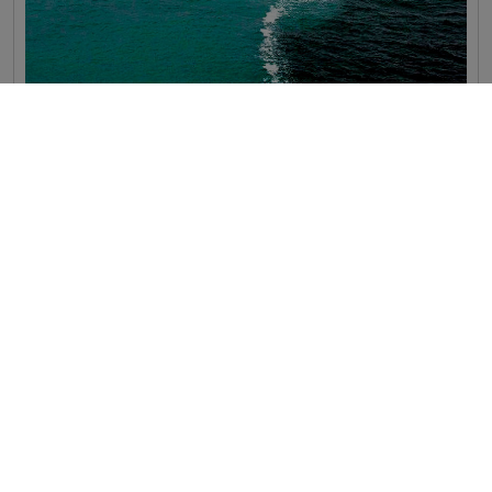
BIODIVERSIDAD