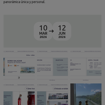
panorámica única y personal.
10
12
MAR
JUN
2026
2026