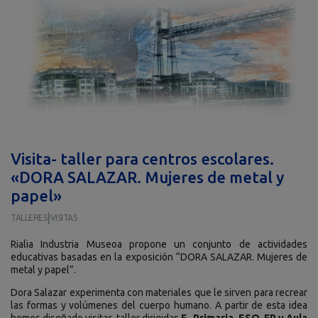
Visita- taller para centros escolares.
«DORA SALAZAR. Mujeres de metal y
papel»
|
TALLERES
VISITAS
Rialia Industria Museoa propone un conjunto de actividades
educativas basadas en la exposición “DORA SALAZAR. Mujeres de
metal y papel”.
Dora Salazar experimenta con materiales que le sirven para recrear
las formas y volúmenes del cuerpo humano. A partir de esta idea