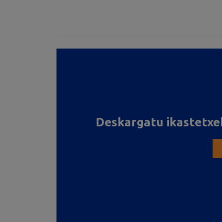
Deskargatu ikastetxe