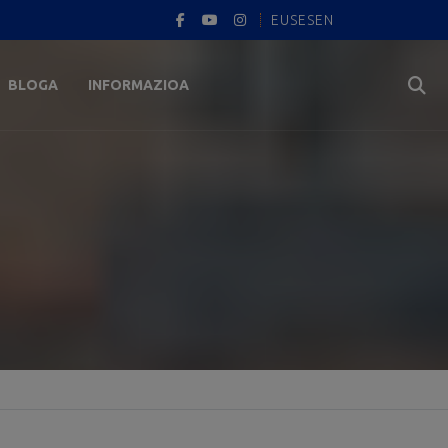
EUS
ES
EN
BLOGA
INFORMAZIOA