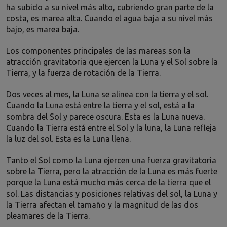
ha subido a su nivel más alto, cubriendo gran parte de la
costa, es marea alta. Cuando el agua baja a su nivel más
bajo, es marea baja.
Los componentes principales de las mareas son la
atracción gravitatoria que ejercen la Luna y el Sol sobre la
Tierra, y la fuerza de rotación de la Tierra.
Dos veces al mes, la Luna se alinea con la tierra y el sol.
Cuando la Luna está entre la tierra y el sol, está a la
sombra del Sol y parece oscura. Esta es la Luna nueva.
Cuando la Tierra está entre el Sol y la luna, la Luna refleja
la luz del sol. Esta es la Luna llena.
Tanto el Sol como la Luna ejercen una fuerza gravitatoria
sobre la Tierra, pero la atracción de la Luna es más fuerte
porque la Luna está mucho más cerca de la tierra que el
sol. Las distancias y posiciones relativas del sol, la Luna y
la Tierra afectan el tamaño y la magnitud de las dos
pleamares de la Tierra.