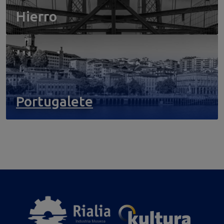
Hierro
Portugalete