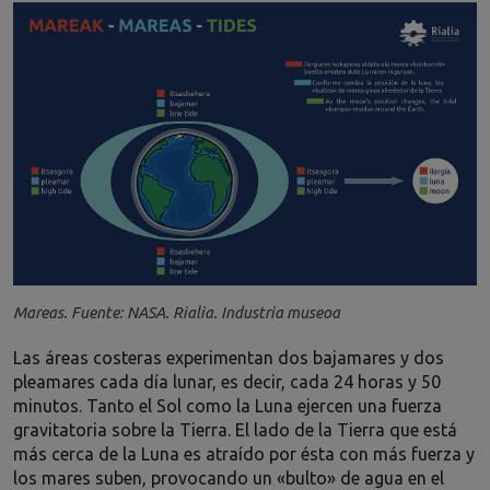
Mareas. Fuente: NASA. Rialia. Industria museoa
Las áreas costeras experimentan dos bajamares y dos
pleamares cada día lunar, es decir, cada 24 horas y 50
minutos. Tanto el Sol como la Luna ejercen una fuerza
gravitatoria sobre la Tierra. El lado de la Tierra que está
más cerca de la Luna es atraído por ésta con más fuerza y
los mares suben, provocando un «bulto» de agua en el