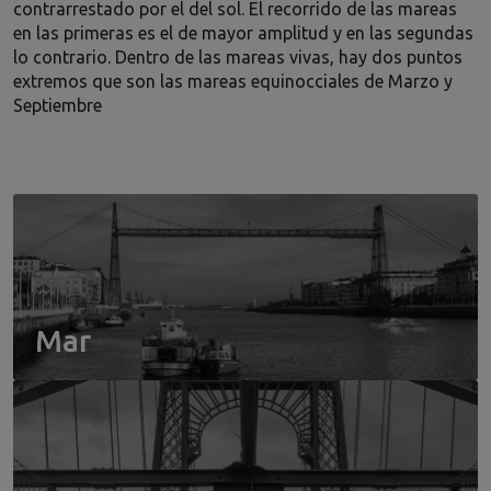
contrarrestado por el del sol. El recorrido de las mareas
en las primeras es el de mayor amplitud y en las segundas
lo contrario. Dentro de las mareas vivas, hay dos puntos
extremos que son las mareas equinocciales de Marzo y
Septiembre
Mar