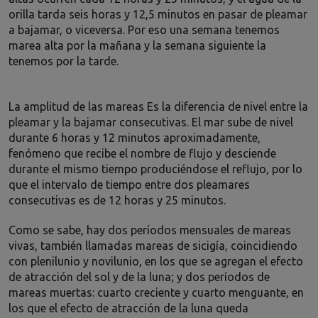
orilla tarda seis horas y 12,5 minutos en pasar de pleamar
a bajamar, o viceversa. Por eso una semana tenemos
marea alta por la mañana y la semana siguiente la
tenemos por la tarde.
La amplitud de las mareas Es la diferencia de nivel entre la
pleamar y la bajamar consecutivas. El mar sube de nivel
durante 6 horas y 12 minutos aproximadamente,
fenómeno que recibe el nombre de flujo y desciende
durante el mismo tiempo produciéndose el reflujo, por lo
que el intervalo de tiempo entre dos pleamares
consecutivas es de 12 horas y 25 minutos.
Como se sabe, hay dos períodos mensuales de mareas
vivas, también llamadas mareas de sicigía, coincidiendo
con plenilunio y novilunio, en los que se agregan el efecto
de atracción del sol y de la luna; y dos períodos de
mareas muertas: cuarto creciente y cuarto menguante, en
los que el efecto de atracción de la luna queda