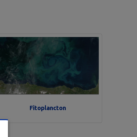
Fitoplancton