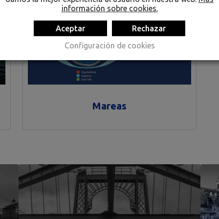
información sobre cookies.
Aceptar
Rechazar
Configuración de cookies
Mareas