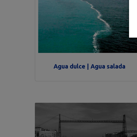
Agua dulce | Agua salada