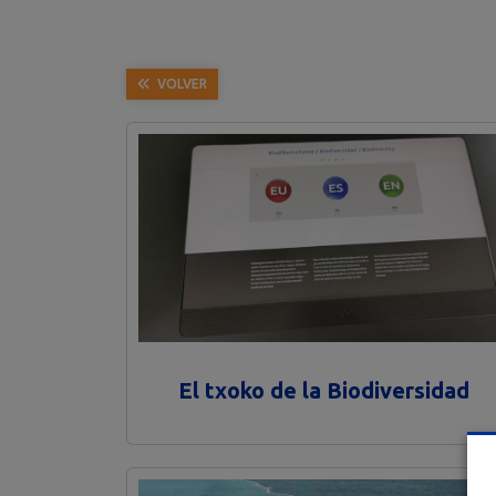
VOLVER
El txoko de la Biodiversidad