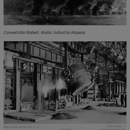
Convertidor Robert. Rialia. Industria Museoa