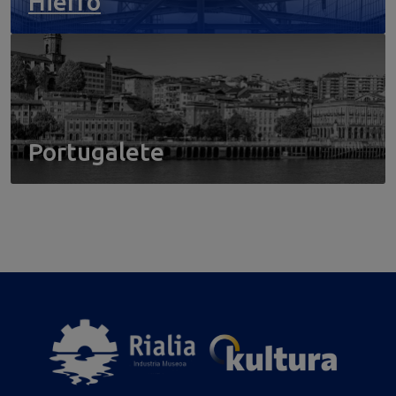
Hierro
Portugalete