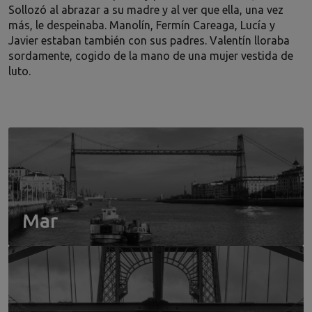
Sollozó al abrazar a su madre y al ver que ella, una vez
más, le despeinaba. Manolín, Fermín Careaga, Lucía y
Javier estaban también con sus padres. Valentín lloraba
sordamente, cogido de la mano de una mujer vestida de
luto.
Mar