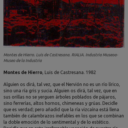
Montes de Hierro. Luis de Castresana. RIALIA. Industria Museoa-
Museo de la Industria
Montes de Hierro
, Luis de Castresana. 1982
Alguien os dirá, tal vez, que el Nervión no es un río lírico,
sino una ría gris y sucia. Alguien os dirá, tal vez, que en
sus orillas no se yerguen árboles poblados de pájaros,
sino ferrerías, altos hornos, chimeneas y grúas. Decidle
que es verdad; pero añadid que la ría vizcaína está llena
también de calambrazos inefables en los que se combinan
la doble emoción de lo sentimental y de lo estético.