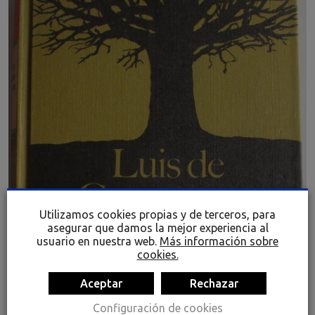
Utilizamos cookies propias y de terceros, para
asegurar que damos la mejor experiencia al
usuario en nuestra web.
Más información sobre
cookies.
Aceptar
Rechazar
Configuración de cookies