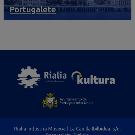
Portugalete
Rialia Industria Museoa | La Canilla Ibilbidea, s/n,