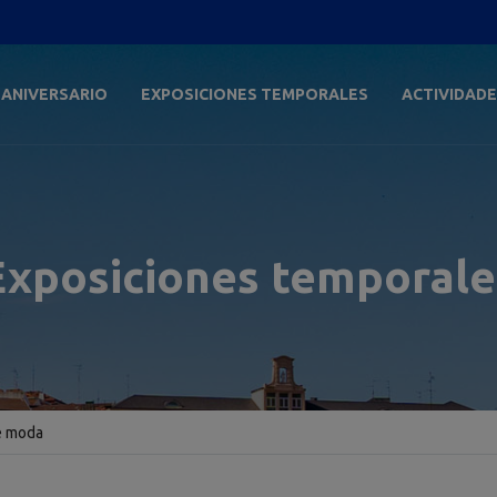
 ANIVERSARIO
EXPOSICIONES TEMPORALES
ACTIVIDAD
Exposiciones temporale
e moda