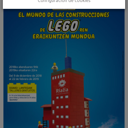
Configuración de cookies