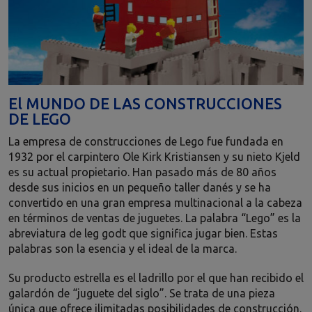
El MUNDO DE LAS CONSTRUCCIONES
DE LEGO
La empresa de construcciones de Lego fue fundada en
1932 por el carpintero Ole Kirk Kristiansen y su nieto Kjeld
es su actual propietario. Han pasado más de 80 años
desde sus inicios en un pequeño taller danés y se ha
convertido en una gran empresa multinacional a la cabeza
en términos de ventas de juguetes. La palabra “Lego” es la
abreviatura de leg godt que significa jugar bien. Estas
palabras son la esencia y el ideal de la marca.
Su producto estrella es el ladrillo por el que han recibido el
galardón de “juguete del siglo”. Se trata de una pieza
única que ofrece ilimitadas posibilidades de construcción.