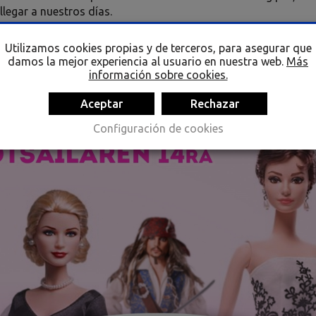
legar a nuestros días.
Utilizamos cookies propias y de terceros, para asegurar que
damos la mejor experiencia al usuario en nuestra web.
Más
información sobre cookies.
Aceptar
Rechazar
Configuración de cookies