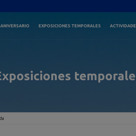
 ANIVERSARIO
EXPOSICIONES TEMPORALES
ACTIVIDAD
Exposiciones temporale
oda