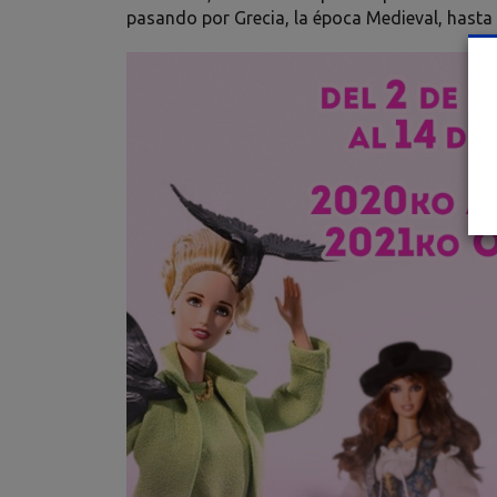
pasando por Grecia, la época Medieval, hasta l