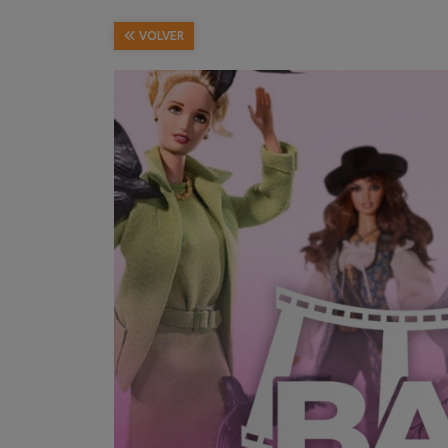
VOLVER