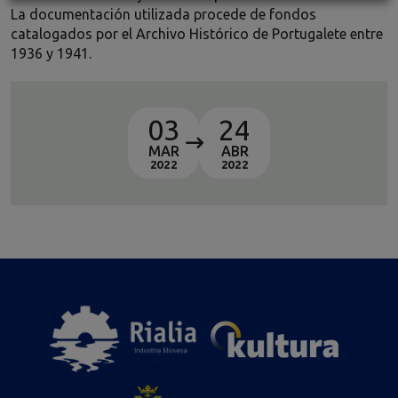
La documentación utilizada procede de fondos
catalogados por el Archivo Histórico de Portugalete entre
1936 y 1941.
03
24
MAR
ABR
2022
2022